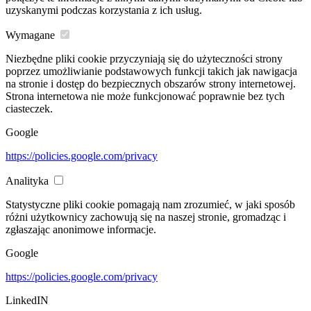
uzyskanymi podczas korzystania z ich usług.
Wymagane
Niezbędne pliki cookie przyczyniają się do użyteczności strony
poprzez umożliwianie podstawowych funkcji takich jak nawigacja
na stronie i dostęp do bezpiecznych obszarów strony internetowej.
Strona internetowa nie może funkcjonować poprawnie bez tych
ciasteczek.
Google
https://policies.google.com/privacy
Analityka
Statystyczne pliki cookie pomagają nam zrozumieć, w jaki sposób
różni użytkownicy zachowują się na naszej stronie, gromadząc i
zgłaszając anonimowe informacje.
Google
https://policies.google.com/privacy
LinkedIN