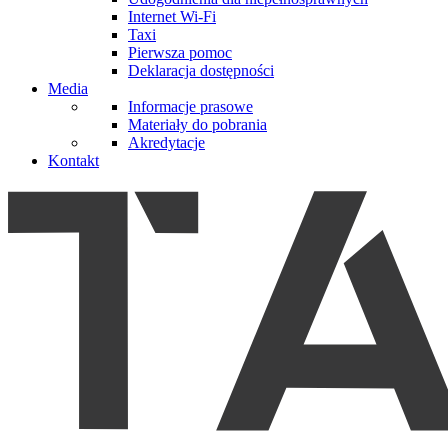
Internet Wi-Fi
Taxi
Pierwsza pomoc
Deklaracja dostępności
Media
Informacje prasowe
Materiały do pobrania
Akredytacje
Kontakt