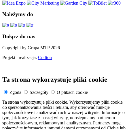
Należymy do
Dołącz do nas
Copyright by Grupa MTP 2026
Projekt i realizacja:
Crafton
Ta strona wykorzystuje pliki cookie
Zgoda
Szczegóły
O plikach cookie
Ta strona wykorzystuje pliki cookie. Wykorzystujemy pliki cookie
do spersonalizowania treści i reklam, aby oferować funkcje
społecznościowe i analizować ruch w naszej witrynie. Informacje o
tym, jak korzystasz z naszej witryny, udostępniamy partnerom
społecznościowym, reklamowym i analitycznym. Partnerzy mogą
połączyć te informacje z innymi danymi otrzymanymi od Ciebie lub