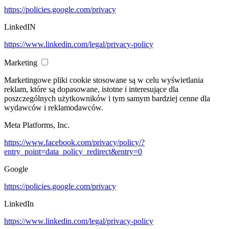
https://policies.google.com/privacy
LinkedIN
https://www.linkedin.com/legal/privacy-policy
Marketing
Marketingowe pliki cookie stosowane są w celu wyświetlania
reklam, które są dopasowane, istotne i interesujące dla
poszczególnych użytkowników i tym samym bardziej cenne dla
wydawców i reklamodawców.
Meta Platforms, Inc.
https://www.facebook.com/privacy/policy/?
entry_point=data_policy_redirect&entry=0
Google
https://policies.google.com/privacy
LinkedIn
https://www.linkedin.com/legal/privacy-policy