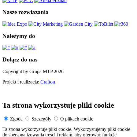
Nasze rozwiązania
Należymy do
Dołącz do nas
Copyright by Grupa MTP 2026
Projekt i realizacja:
Crafton
Ta strona wykorzystuje pliki cookie
Zgoda
Szczegóły
O plikach cookie
Ta strona wykorzystuje pliki cookie. Wykorzystujemy pliki cookie
do spersonalizowania treści i reklam, aby oferować funkcje