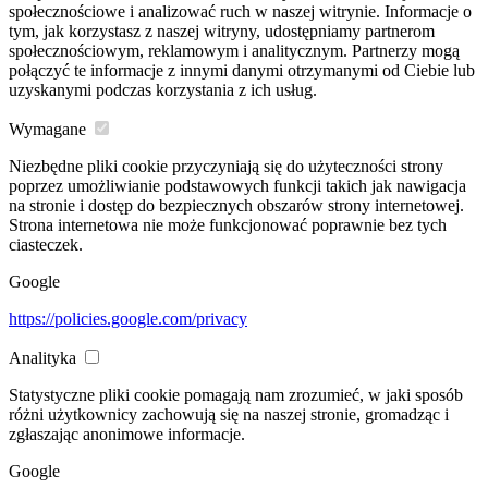
społecznościowe i analizować ruch w naszej witrynie. Informacje o
tym, jak korzystasz z naszej witryny, udostępniamy partnerom
społecznościowym, reklamowym i analitycznym. Partnerzy mogą
połączyć te informacje z innymi danymi otrzymanymi od Ciebie lub
uzyskanymi podczas korzystania z ich usług.
Wymagane
Niezbędne pliki cookie przyczyniają się do użyteczności strony
poprzez umożliwianie podstawowych funkcji takich jak nawigacja
na stronie i dostęp do bezpiecznych obszarów strony internetowej.
Strona internetowa nie może funkcjonować poprawnie bez tych
ciasteczek.
Google
https://policies.google.com/privacy
Analityka
Statystyczne pliki cookie pomagają nam zrozumieć, w jaki sposób
różni użytkownicy zachowują się na naszej stronie, gromadząc i
zgłaszając anonimowe informacje.
Google