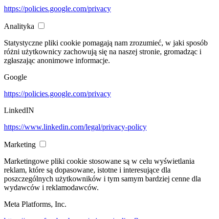
https://policies.google.com/privacy
Analityka
Statystyczne pliki cookie pomagają nam zrozumieć, w jaki sposób
różni użytkownicy zachowują się na naszej stronie, gromadząc i
zgłaszając anonimowe informacje.
Google
https://policies.google.com/privacy
LinkedIN
https://www.linkedin.com/legal/privacy-policy
Marketing
Marketingowe pliki cookie stosowane są w celu wyświetlania
reklam, które są dopasowane, istotne i interesujące dla
poszczególnych użytkowników i tym samym bardziej cenne dla
wydawców i reklamodawców.
Meta Platforms, Inc.