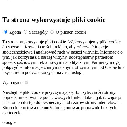
Ta strona wykorzystuje pliki cookie
Zgoda
Szczegóły
O plikach cookie
Ta strona wykorzystuje pliki cookie. Wykorzystujemy pliki cookie
do spersonalizowania treści i reklam, aby oferować funkcje
społecznościowe i analizować ruch w naszej witrynie. Informacje o
tym, jak korzystasz z naszej witryny, udostępniamy partnerom
społecznościowym, reklamowym i analitycznym. Partnerzy mogą
połączyć te informacje z innymi danymi otrzymanymi od Ciebie lub
uzyskanymi podczas korzystania z ich usług.
Wymagane
Niezbędne pliki cookie przyczyniają się do użyteczności strony
poprzez umożliwianie podstawowych funkcji takich jak nawigacja
na stronie i dostęp do bezpiecznych obszarów strony internetowej.
Strona internetowa nie może funkcjonować poprawnie bez tych
ciasteczek.
Google