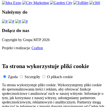
Należymy do
Dołącz do nas
Copyright by Grupa MTP 2026
Projekt i realizacja:
Crafton
Ta strona wykorzystuje pliki cookie
Zgoda
Szczegóły
O plikach cookie
Ta strona wykorzystuje pliki cookie. Wykorzystujemy pliki cookie
do spersonalizowania treści i reklam, aby oferować funkcje
społecznościowe i analizować ruch w naszej witrynie. Informacje o
tym, jak korzystasz z naszej witryny, udostępniamy partnerom
społecznościowym, reklamowym i analitycznym. Partnerzy mogą
połączyć te informacje z innymi danymi otrzymanymi od Ciebie lub