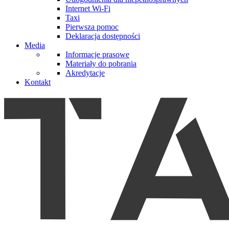
Internet Wi-Fi
Taxi
Pierwsza pomoc
Deklaracja dostępności
Media
Informacje prasowe
Materiały do pobrania
Akredytacje
Kontakt