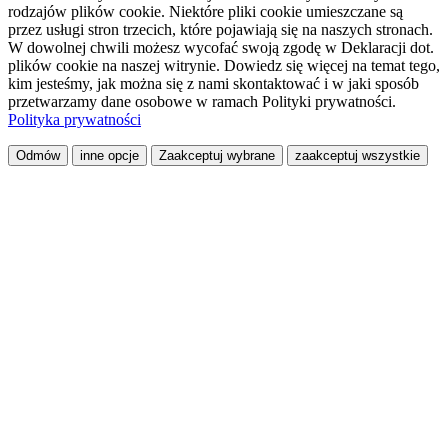
rodzajów plików cookie. Niektóre pliki cookie umieszczane są
przez usługi stron trzecich, które pojawiają się na naszych stronach.
W dowolnej chwili możesz wycofać swoją zgodę w Deklaracji dot.
plików cookie na naszej witrynie. Dowiedz się więcej na temat tego,
kim jesteśmy, jak można się z nami skontaktować i w jaki sposób
przetwarzamy dane osobowe w ramach Polityki prywatności.
Polityka prywatności
Odmów
inne opcje
Zaakceptuj wybrane
zaakceptuj wszystkie