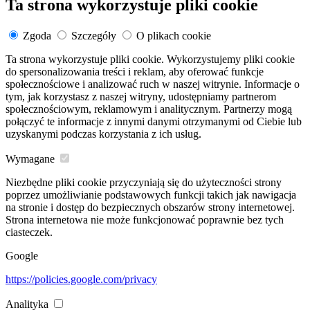
Ta strona wykorzystuje pliki cookie
Zgoda
Szczegóły
O plikach cookie
Ta strona wykorzystuje pliki cookie. Wykorzystujemy pliki cookie
do spersonalizowania treści i reklam, aby oferować funkcje
społecznościowe i analizować ruch w naszej witrynie. Informacje o
tym, jak korzystasz z naszej witryny, udostępniamy partnerom
społecznościowym, reklamowym i analitycznym. Partnerzy mogą
połączyć te informacje z innymi danymi otrzymanymi od Ciebie lub
uzyskanymi podczas korzystania z ich usług.
Wymagane
Niezbędne pliki cookie przyczyniają się do użyteczności strony
poprzez umożliwianie podstawowych funkcji takich jak nawigacja
na stronie i dostęp do bezpiecznych obszarów strony internetowej.
Strona internetowa nie może funkcjonować poprawnie bez tych
ciasteczek.
Google
https://policies.google.com/privacy
Analityka