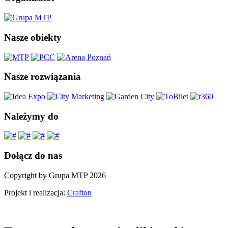
Nasze obiekty
Nasze rozwiązania
Należymy do
Dołącz do nas
Copyright by Grupa MTP 2026
Projekt i realizacja:
Crafton