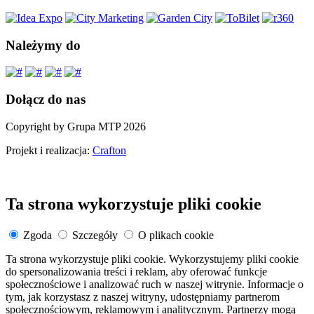
Należymy do
Dołącz do nas
Copyright by Grupa MTP 2026
Projekt i realizacja:
Crafton
Ta strona wykorzystuje pliki cookie
Zgoda
Szczegóły
O plikach cookie
Ta strona wykorzystuje pliki cookie. Wykorzystujemy pliki cookie
do spersonalizowania treści i reklam, aby oferować funkcje
społecznościowe i analizować ruch w naszej witrynie. Informacje o
tym, jak korzystasz z naszej witryny, udostępniamy partnerom
społecznościowym, reklamowym i analitycznym. Partnerzy mogą