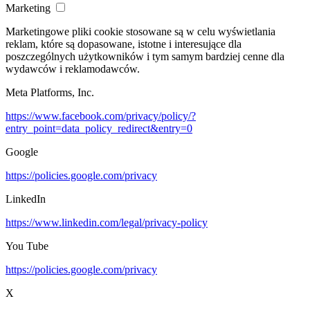
Marketing
Marketingowe pliki cookie stosowane są w celu wyświetlania
reklam, które są dopasowane, istotne i interesujące dla
poszczególnych użytkowników i tym samym bardziej cenne dla
wydawców i reklamodawców.
Meta Platforms, Inc.
https://www.facebook.com/privacy/policy/?
entry_point=data_policy_redirect&entry=0
Google
https://policies.google.com/privacy
LinkedIn
https://www.linkedin.com/legal/privacy-policy
You Tube
https://policies.google.com/privacy
X