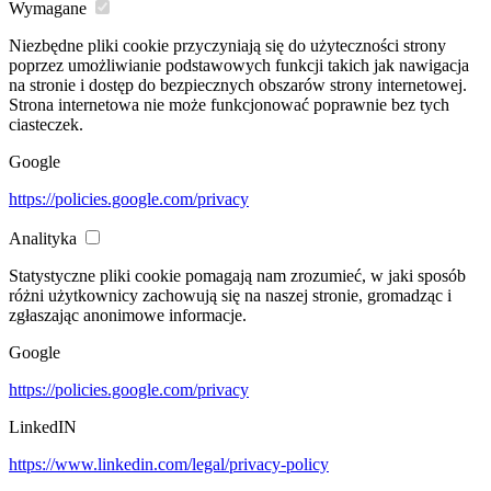
Wymagane
Niezbędne pliki cookie przyczyniają się do użyteczności strony
poprzez umożliwianie podstawowych funkcji takich jak nawigacja
na stronie i dostęp do bezpiecznych obszarów strony internetowej.
Strona internetowa nie może funkcjonować poprawnie bez tych
ciasteczek.
Google
https://policies.google.com/privacy
Analityka
Statystyczne pliki cookie pomagają nam zrozumieć, w jaki sposób
różni użytkownicy zachowują się na naszej stronie, gromadząc i
zgłaszając anonimowe informacje.
Google
https://policies.google.com/privacy
LinkedIN
https://www.linkedin.com/legal/privacy-policy