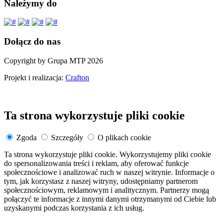
Należymy do
Dołącz do nas
Copyright by Grupa MTP 2026
Projekt i realizacja:
Crafton
Ta strona wykorzystuje pliki cookie
Zgoda
Szczegóły
O plikach cookie
Ta strona wykorzystuje pliki cookie. Wykorzystujemy pliki cookie
do spersonalizowania treści i reklam, aby oferować funkcje
społecznościowe i analizować ruch w naszej witrynie. Informacje o
tym, jak korzystasz z naszej witryny, udostępniamy partnerom
społecznościowym, reklamowym i analitycznym. Partnerzy mogą
połączyć te informacje z innymi danymi otrzymanymi od Ciebie lub
uzyskanymi podczas korzystania z ich usług.