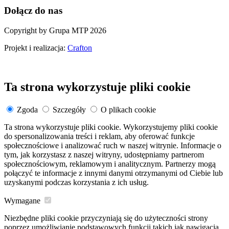
Dołącz do nas
Copyright by Grupa MTP 2026
Projekt i realizacja:
Crafton
Ta strona wykorzystuje pliki cookie
Zgoda
Szczegóły
O plikach cookie
Ta strona wykorzystuje pliki cookie. Wykorzystujemy pliki cookie
do spersonalizowania treści i reklam, aby oferować funkcje
społecznościowe i analizować ruch w naszej witrynie. Informacje o
tym, jak korzystasz z naszej witryny, udostępniamy partnerom
społecznościowym, reklamowym i analitycznym. Partnerzy mogą
połączyć te informacje z innymi danymi otrzymanymi od Ciebie lub
uzyskanymi podczas korzystania z ich usług.
Wymagane
Niezbędne pliki cookie przyczyniają się do użyteczności strony
poprzez umożliwianie podstawowych funkcji takich jak nawigacja