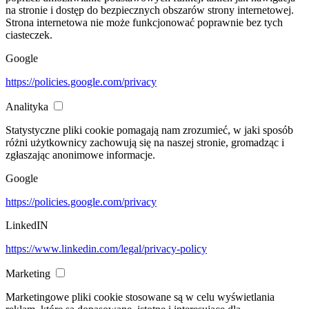
na stronie i dostęp do bezpiecznych obszarów strony internetowej.
Strona internetowa nie może funkcjonować poprawnie bez tych
ciasteczek.
Google
https://policies.google.com/privacy
Analityka
Statystyczne pliki cookie pomagają nam zrozumieć, w jaki sposób
różni użytkownicy zachowują się na naszej stronie, gromadząc i
zgłaszając anonimowe informacje.
Google
https://policies.google.com/privacy
LinkedIN
https://www.linkedin.com/legal/privacy-policy
Marketing
Marketingowe pliki cookie stosowane są w celu wyświetlania