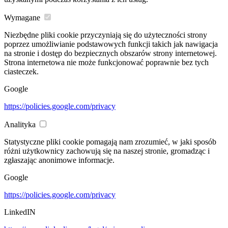
Wymagane
Niezbędne pliki cookie przyczyniają się do użyteczności strony
poprzez umożliwianie podstawowych funkcji takich jak nawigacja
na stronie i dostęp do bezpiecznych obszarów strony internetowej.
Strona internetowa nie może funkcjonować poprawnie bez tych
ciasteczek.
Google
https://policies.google.com/privacy
Analityka
Statystyczne pliki cookie pomagają nam zrozumieć, w jaki sposób
różni użytkownicy zachowują się na naszej stronie, gromadząc i
zgłaszając anonimowe informacje.
Google
https://policies.google.com/privacy
LinkedIN