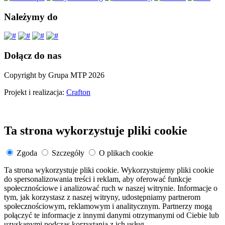
Należymy do
Dołącz do nas
Copyright by Grupa MTP 2026
Projekt i realizacja:
Crafton
Ta strona wykorzystuje pliki cookie
Zgoda
Szczegóły
O plikach cookie
Ta strona wykorzystuje pliki cookie. Wykorzystujemy pliki cookie
do spersonalizowania treści i reklam, aby oferować funkcje
społecznościowe i analizować ruch w naszej witrynie. Informacje o
tym, jak korzystasz z naszej witryny, udostępniamy partnerom
społecznościowym, reklamowym i analitycznym. Partnerzy mogą
połączyć te informacje z innymi danymi otrzymanymi od Ciebie lub
uzyskanymi podczas korzystania z ich usług.