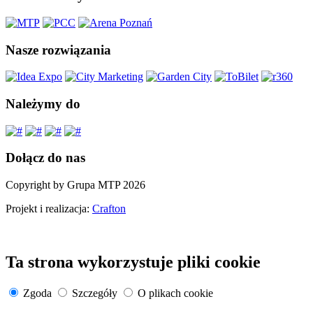
Nasze rozwiązania
Należymy do
Dołącz do nas
Copyright by Grupa MTP 2026
Projekt i realizacja:
Crafton
Ta strona wykorzystuje pliki cookie
Zgoda
Szczegóły
O plikach cookie