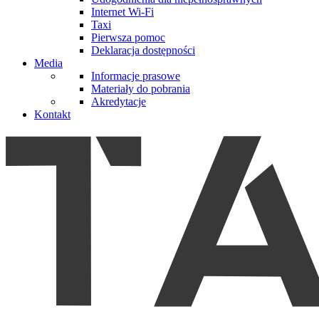
Internet Wi-Fi
Taxi
Pierwsza pomoc
Deklaracja dostępności
Media
Informacje prasowe
Materiały do pobrania
Akredytacje
Kontakt