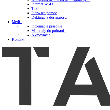
Internet Wi-Fi
Taxi
Pierwsza pomoc
Deklaracja dostępności
Media
Informacje prasowe
Materiały do pobrania
Akredytacje
Kontakt