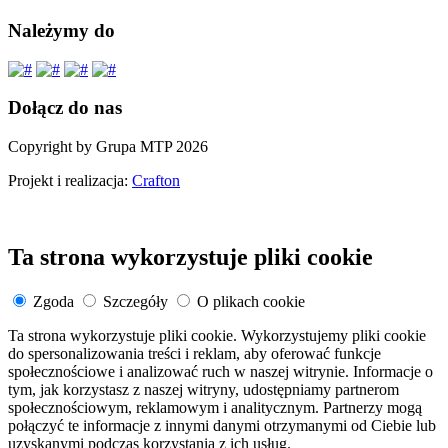
Należymy do
Dołącz do nas
Copyright by Grupa MTP 2026
Projekt i realizacja:
Crafton
Ta strona wykorzystuje pliki cookie
Zgoda
Szczegóły
O plikach cookie
Ta strona wykorzystuje pliki cookie. Wykorzystujemy pliki cookie
do spersonalizowania treści i reklam, aby oferować funkcje
społecznościowe i analizować ruch w naszej witrynie. Informacje o
tym, jak korzystasz z naszej witryny, udostępniamy partnerom
społecznościowym, reklamowym i analitycznym. Partnerzy mogą
połączyć te informacje z innymi danymi otrzymanymi od Ciebie lub
uzyskanymi podczas korzystania z ich usług.