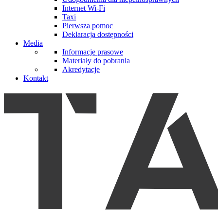
Internet Wi-Fi
Taxi
Pierwsza pomoc
Deklaracja dostępności
Media
Informacje prasowe
Materiały do pobrania
Akredytacje
Kontakt