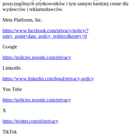
poszczególnych użytkowników i tym samym bardziej cenne dla
wydawców i reklamodawców.
Meta Platforms, Inc.
https://www.facebook.com/privacy/policy/?
entry_point=data_policy_redirect&entry=0
Google
https://policies.google.com/privacy
LinkedIn
https://www.linkedin.com/legal/privacy-policy
You Tube
https://policies.google.com/privacy
X
https://twitter.com/pl/privacy
TikTok