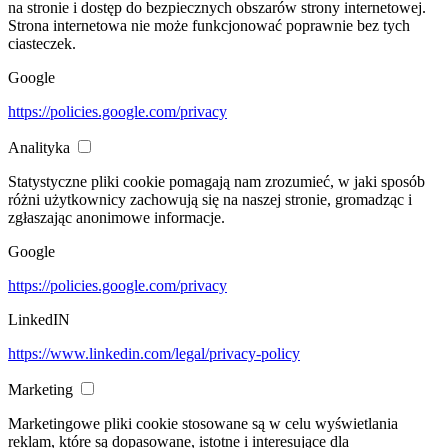
na stronie i dostęp do bezpiecznych obszarów strony internetowej.
Strona internetowa nie może funkcjonować poprawnie bez tych
ciasteczek.
Google
https://policies.google.com/privacy
Analityka
Statystyczne pliki cookie pomagają nam zrozumieć, w jaki sposób
różni użytkownicy zachowują się na naszej stronie, gromadząc i
zgłaszając anonimowe informacje.
Google
https://policies.google.com/privacy
LinkedIN
https://www.linkedin.com/legal/privacy-policy
Marketing
Marketingowe pliki cookie stosowane są w celu wyświetlania
reklam, które są dopasowane, istotne i interesujące dla