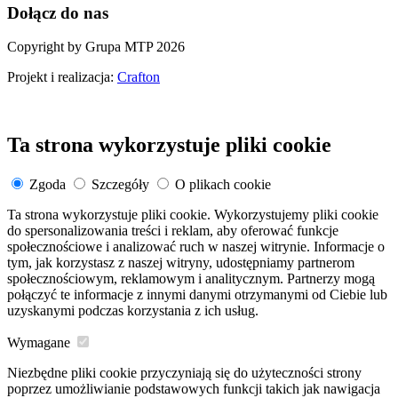
Dołącz do nas
Copyright by Grupa MTP 2026
Projekt i realizacja:
Crafton
Ta strona wykorzystuje pliki cookie
Zgoda
Szczegóły
O plikach cookie
Ta strona wykorzystuje pliki cookie. Wykorzystujemy pliki cookie
do spersonalizowania treści i reklam, aby oferować funkcje
społecznościowe i analizować ruch w naszej witrynie. Informacje o
tym, jak korzystasz z naszej witryny, udostępniamy partnerom
społecznościowym, reklamowym i analitycznym. Partnerzy mogą
połączyć te informacje z innymi danymi otrzymanymi od Ciebie lub
uzyskanymi podczas korzystania z ich usług.
Wymagane
Niezbędne pliki cookie przyczyniają się do użyteczności strony
poprzez umożliwianie podstawowych funkcji takich jak nawigacja