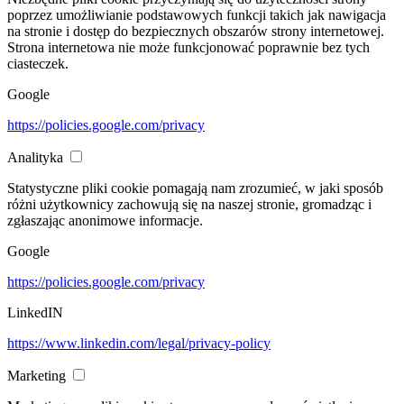
poprzez umożliwianie podstawowych funkcji takich jak nawigacja
na stronie i dostęp do bezpiecznych obszarów strony internetowej.
Strona internetowa nie może funkcjonować poprawnie bez tych
ciasteczek.
Google
https://policies.google.com/privacy
Analityka
Statystyczne pliki cookie pomagają nam zrozumieć, w jaki sposób
różni użytkownicy zachowują się na naszej stronie, gromadząc i
zgłaszając anonimowe informacje.
Google
https://policies.google.com/privacy
LinkedIN
https://www.linkedin.com/legal/privacy-policy
Marketing