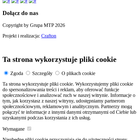
Dołącz do nas
Copyright by Grupa MTP 2026
Projekt i realizacja:
Crafton
Ta strona wykorzystuje pliki cookie
Zgoda
Szczegóły
O plikach cookie
Ta strona wykorzystuje pliki cookie. Wykorzystujemy pliki cookie
do spersonalizowania treści i reklam, aby oferować funkcje
społecznościowe i analizować ruch w naszej witrynie. Informacje o
tym, jak korzystasz z naszej witryny, udostępniamy partnerom
społecznościowym, reklamowym i analitycznym. Partnerzy mogą
połączyć te informacje z innymi danymi otrzymanymi od Ciebie lub
uzyskanymi podczas korzystania z ich usług.
Wymagane
Niezbędne pliki cookie przyczyniają się do użyteczności strony