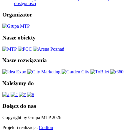
dostępności
Organizator
Nasze obiekty
Nasze rozwiązania
Należymy do
Dołącz do nas
Copyright by Grupa MTP 2026
Projekt i realizacja:
Crafton