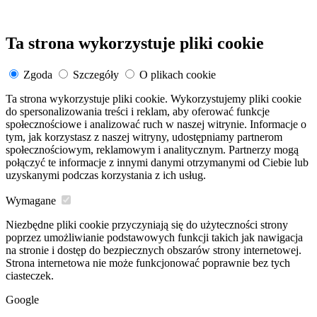
Ta strona wykorzystuje pliki cookie
Zgoda
Szczegóły
O plikach cookie
Ta strona wykorzystuje pliki cookie. Wykorzystujemy pliki cookie
do spersonalizowania treści i reklam, aby oferować funkcje
społecznościowe i analizować ruch w naszej witrynie. Informacje o
tym, jak korzystasz z naszej witryny, udostępniamy partnerom
społecznościowym, reklamowym i analitycznym. Partnerzy mogą
połączyć te informacje z innymi danymi otrzymanymi od Ciebie lub
uzyskanymi podczas korzystania z ich usług.
Wymagane
Niezbędne pliki cookie przyczyniają się do użyteczności strony
poprzez umożliwianie podstawowych funkcji takich jak nawigacja
na stronie i dostęp do bezpiecznych obszarów strony internetowej.
Strona internetowa nie może funkcjonować poprawnie bez tych
ciasteczek.
Google