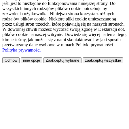
jeśli jest to niezbędne do funkcjonowania niniejszej strony. Do
wszystkich innych rodzajów plików cookie potrzebujemy
zezwolenia użytkownika. Niniejsza strona korzysta z różnych
rodzajów plików cookie. Niektóre pliki cookie umieszczane są
przez usługi stron trzecich, które pojawiają się na naszych stronach.
W dowolnej chwili możesz wycofać swoją zgodę w Deklaracji dot.
plików cookie na naszej witrynie. Dowiedz się więcej na temat tego,
kim jesteśmy, jak można się z nami skontaktować i w jaki sposób
przetwarzamy dane osobowe w ramach Polityki prywatności.
Polityka prywatności
Odmów
inne opcje
Zaakceptuj wybrane
zaakceptuj wszystkie