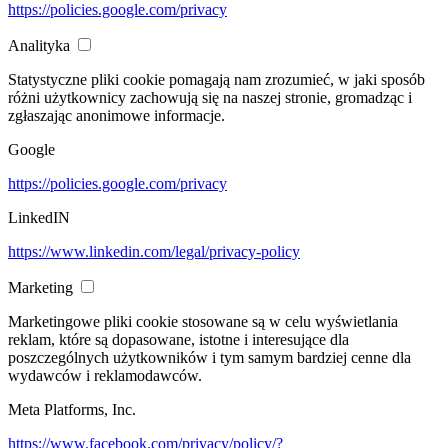
https://policies.google.com/privacy
Analityka
Statystyczne pliki cookie pomagają nam zrozumieć, w jaki sposób
różni użytkownicy zachowują się na naszej stronie, gromadząc i
zgłaszając anonimowe informacje.
Google
https://policies.google.com/privacy
LinkedIN
https://www.linkedin.com/legal/privacy-policy
Marketing
Marketingowe pliki cookie stosowane są w celu wyświetlania
reklam, które są dopasowane, istotne i interesujące dla
poszczególnych użytkowników i tym samym bardziej cenne dla
wydawców i reklamodawców.
Meta Platforms, Inc.
https://www.facebook.com/privacy/policy/?