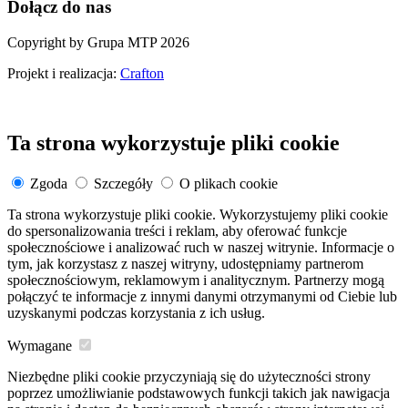
Dołącz do nas
Copyright by Grupa MTP 2026
Projekt i realizacja:
Crafton
Ta strona wykorzystuje pliki cookie
Zgoda
Szczegóły
O plikach cookie
Ta strona wykorzystuje pliki cookie. Wykorzystujemy pliki cookie
do spersonalizowania treści i reklam, aby oferować funkcje
społecznościowe i analizować ruch w naszej witrynie. Informacje o
tym, jak korzystasz z naszej witryny, udostępniamy partnerom
społecznościowym, reklamowym i analitycznym. Partnerzy mogą
połączyć te informacje z innymi danymi otrzymanymi od Ciebie lub
uzyskanymi podczas korzystania z ich usług.
Wymagane
Niezbędne pliki cookie przyczyniają się do użyteczności strony
poprzez umożliwianie podstawowych funkcji takich jak nawigacja